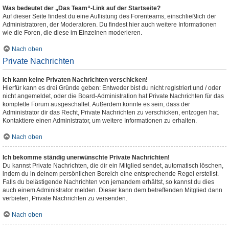
Was bedeutet der „Das Team“-Link auf der Startseite?
Auf dieser Seite findest du eine Auflistung des Forenteams, einschließlich der
Administratoren, der Moderatoren. Du findest hier auch weitere Informationen
wie die Foren, die diese im Einzelnen moderieren.
Nach oben
Private Nachrichten
Ich kann keine Privaten Nachrichten verschicken!
Hierfür kann es drei Gründe geben: Entweder bist du nicht registriert und / oder
nicht angemeldet, oder die Board-Administration hat Private Nachrichten für das
komplette Forum ausgeschaltet. Außerdem könnte es sein, dass der
Administrator dir das Recht, Private Nachrichten zu verschicken, entzogen hat.
Kontaktiere einen Administrator, um weitere Informationen zu erhalten.
Nach oben
Ich bekomme ständig unerwünschte Private Nachrichten!
Du kannst Private Nachrichten, die dir ein Mitglied sendet, automatisch löschen,
indem du in deinem persönlichen Bereich eine entsprechende Regel erstellst.
Falls du belästigende Nachrichten von jemandem erhältst, so kannst du dies
auch einem Administrator melden. Dieser kann dem betreffenden Mitglied dann
verbieten, Private Nachrichten zu versenden.
Nach oben