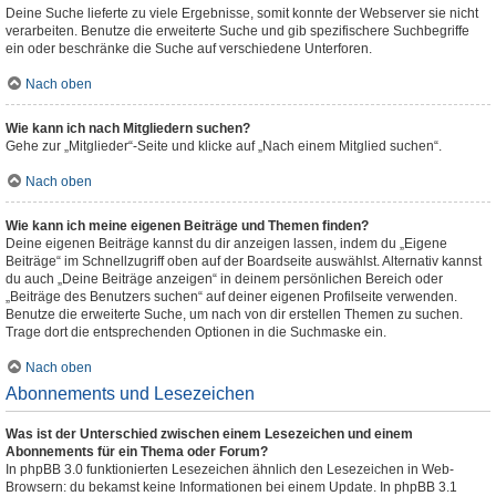
Deine Suche lieferte zu viele Ergebnisse, somit konnte der Webserver sie nicht
verarbeiten. Benutze die erweiterte Suche und gib spezifischere Suchbegriffe
ein oder beschränke die Suche auf verschiedene Unterforen.
Nach oben
Wie kann ich nach Mitgliedern suchen?
Gehe zur „Mitglieder“-Seite und klicke auf „Nach einem Mitglied suchen“.
Nach oben
Wie kann ich meine eigenen Beiträge und Themen finden?
Deine eigenen Beiträge kannst du dir anzeigen lassen, indem du „Eigene
Beiträge“ im Schnellzugriff oben auf der Boardseite auswählst. Alternativ kannst
du auch „Deine Beiträge anzeigen“ in deinem persönlichen Bereich oder
„Beiträge des Benutzers suchen“ auf deiner eigenen Profilseite verwenden.
Benutze die erweiterte Suche, um nach von dir erstellen Themen zu suchen.
Trage dort die entsprechenden Optionen in die Suchmaske ein.
Nach oben
Abonnements und Lesezeichen
Was ist der Unterschied zwischen einem Lesezeichen und einem
Abonnements für ein Thema oder Forum?
In phpBB 3.0 funktionierten Lesezeichen ähnlich den Lesezeichen in Web-
Browsern: du bekamst keine Informationen bei einem Update. In phpBB 3.1