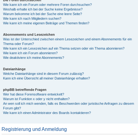
Die Foren durchsuchen
Wie kann ich ein Forum oder mehrere Foren durchsuchen?
Weshalb erhalte ich bei der Suche keine Ergebnisse?
Warum bekomme ich bei der Suche eine leere Seite?
Wie kann ich nach Mitgliedern suchen?
Wie kann ich meine eigenen Beiträge und Themen finden?
Abonnements und Lesezeichen
Was ist der Unterschied zwischen einem Lesezeichen und einem Abonnements für ein
Thema oder Forum?
Wie kann ich ein Lesezeichen auf ein Thema setzen oder ein Thema abonnieren?
Wie kann ich ein Forum abonnieren?
Wie deaktiviere ich meine Abonnements?
Dateianhänge
Welche Dateianhänge sind in diesem Forum zulässig?
Kann ich eine Übersicht all meiner Dateianhänge erhalten?
phpBB betreffende Fragen
Wer hat diese Forensoftware entwickelt?
Warum ist Funktion x oder y nicht enthalten?
An wen soll ich mich wenden, falls es Beschwerden oder juristische Anfragen zu diesem
Forum gibt?
Wie kann ich einen Administrator des Boards kontaktieren?
Registrierung und Anmeldung