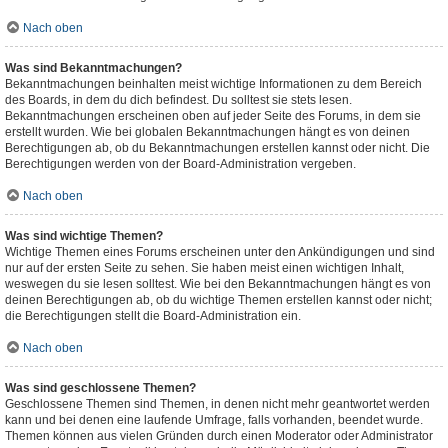
Nach oben
Was sind Bekanntmachungen?
Bekanntmachungen beinhalten meist wichtige Informationen zu dem Bereich
des Boards, in dem du dich befindest. Du solltest sie stets lesen.
Bekanntmachungen erscheinen oben auf jeder Seite des Forums, in dem sie
erstellt wurden. Wie bei globalen Bekanntmachungen hängt es von deinen
Berechtigungen ab, ob du Bekanntmachungen erstellen kannst oder nicht. Die
Berechtigungen werden von der Board-Administration vergeben.
Nach oben
Was sind wichtige Themen?
Wichtige Themen eines Forums erscheinen unter den Ankündigungen und sind
nur auf der ersten Seite zu sehen. Sie haben meist einen wichtigen Inhalt,
weswegen du sie lesen solltest. Wie bei den Bekanntmachungen hängt es von
deinen Berechtigungen ab, ob du wichtige Themen erstellen kannst oder nicht;
die Berechtigungen stellt die Board-Administration ein.
Nach oben
Was sind geschlossene Themen?
Geschlossene Themen sind Themen, in denen nicht mehr geantwortet werden
kann und bei denen eine laufende Umfrage, falls vorhanden, beendet wurde.
Themen können aus vielen Gründen durch einen Moderator oder Administrator