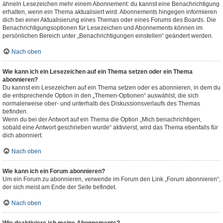
ähneln Lesezeichen mehr einem Abonnement: du kannst eine Benachrichtigung
erhalten, wenn ein Thema aktualisiert wird. Abonnements hingegen informieren
dich bei einer Aktualisierung eines Themas oder eines Forums des Boards. Die
Benachrichtigungsoptionen für Lesezeichen und Abonnements können im
persönlichen Bereich unter „Benachrichtigungen einstellen“ geändert werden.
Nach oben
Wie kann ich ein Lesezeichen auf ein Thema setzen oder ein Thema
abonnieren?
Du kannst ein Lesezeichen auf ein Thema setzen oder es abonnieren, in dem du
die entsprechende Option in den „Themen-Optionen“ auswählst, die sich
normalerweise ober- und unterhalb des Diskussionsverlaufs des Themas
befinden.
Wenn du bei der Antwort auf ein Thema die Option „Mich benachrichtigen,
sobald eine Antwort geschrieben wurde“ aktivierst, wird das Thema ebenfalls für
dich abonniert.
Nach oben
Wie kann ich ein Forum abonnieren?
Um ein Forum zu abonnieren, verwende im Forum den Link „Forum abonnieren“,
der sich meist am Ende der Seite befindet.
Nach oben