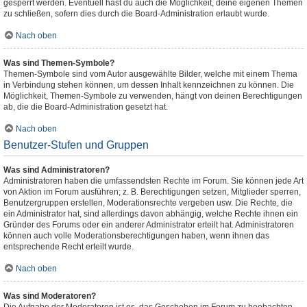
gesperrt werden. Eventuell hast du auch die Möglichkeit, deine eigenen Themen
zu schließen, sofern dies durch die Board-Administration erlaubt wurde.
Nach oben
Was sind Themen-Symbole?
Themen-Symbole sind vom Autor ausgewählte Bilder, welche mit einem Thema
in Verbindung stehen können, um dessen Inhalt kennzeichnen zu können. Die
Möglichkeit, Themen-Symbole zu verwenden, hängt von deinen Berechtigungen
ab, die die Board-Administration gesetzt hat.
Nach oben
Benutzer-Stufen und Gruppen
Was sind Administratoren?
Administratoren haben die umfassendsten Rechte im Forum. Sie können jede Art
von Aktion im Forum ausführen; z. B. Berechtigungen setzen, Mitglieder sperren,
Benutzergruppen erstellen, Moderationsrechte vergeben usw. Die Rechte, die
ein Administrator hat, sind allerdings davon abhängig, welche Rechte ihnen ein
Gründer des Forums oder ein anderer Administrator erteilt hat. Administratoren
können auch volle Moderationsberechtigungen haben, wenn ihnen das
entsprechende Recht erteilt wurde.
Nach oben
Was sind Moderatoren?