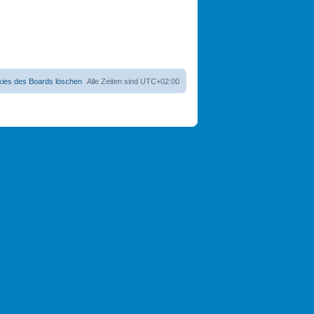
kies des Boards löschen
Alle Zeiten sind
UTC+02:00