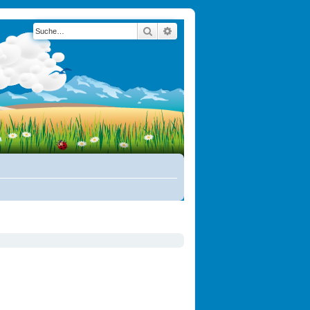
Suche
Erweiterte Suche