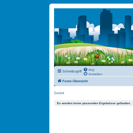
FAQ
Schnellzugriff
Anmelden
Foren-Übersicht
Zurück
Es wurden keine passenden Ergebnisse gefunden.