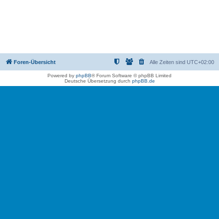
Foren-Übersicht
Alle Zeiten sind
UTC+02:00
Powered by
phpBB
® Forum Software © phpBB Limited
Deutsche Übersetzung durch
phpBB.de