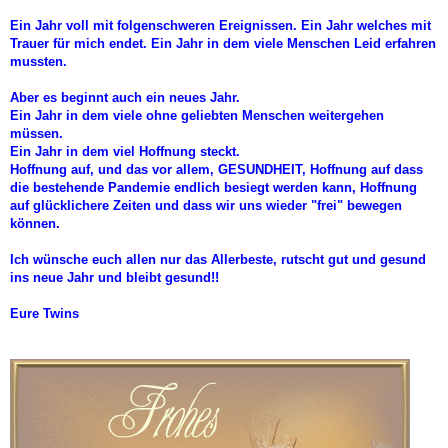
Ein Jahr voll mit folgenschweren Ereignissen. Ein Jahr welches mit
Trauer für mich endet. Ein Jahr in dem viele Menschen Leid erfahren
mussten.
Aber es beginnt auch ein neues Jahr.
Ein Jahr in dem viele ohne geliebten Menschen weitergehen
müssen.
Ein Jahr in dem viel Hoffnung steckt.
Hoffnung auf, und das vor allem, GESUNDHEIT, Hoffnung auf dass
die bestehende Pandemie endlich besiegt werden kann, Hoffnung
auf glücklichere Zeiten und dass wir uns wieder "frei" bewegen
können.
Ich wünsche euch allen nur das Allerbeste, rutscht gut und gesund
ins neue Jahr und bleibt gesund!!
Eure Twins